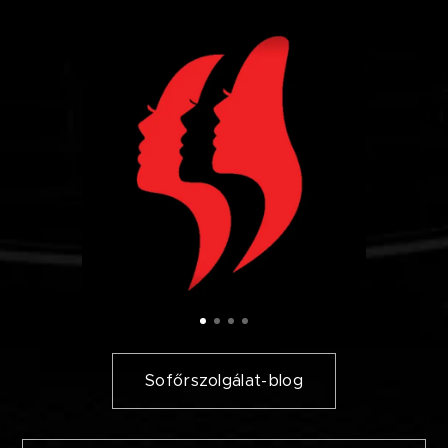
Sofőrszolgálat-blog