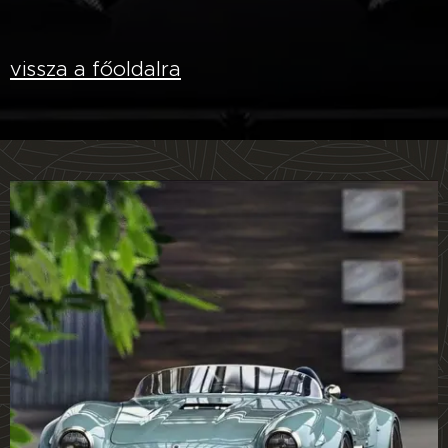
vissza a főoldalra